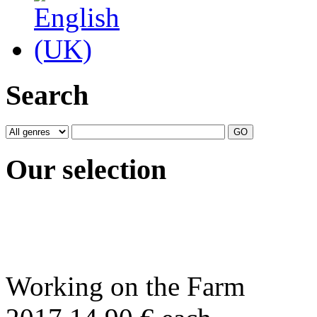
Search
Our selection
Working on the Farm