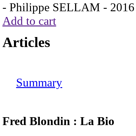
- Philippe SELLAM -
2016
Add to cart
Articles
Summary
Fred Blondin : La Bio