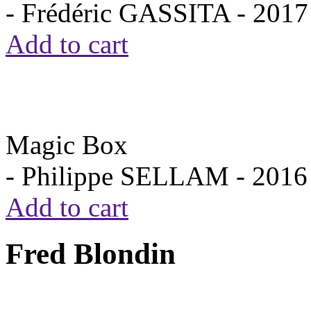
- Frédéric GASSITA -
2017
Add to cart
Magic Box
- Philippe SELLAM -
2016
Add to cart
Fred Blondin