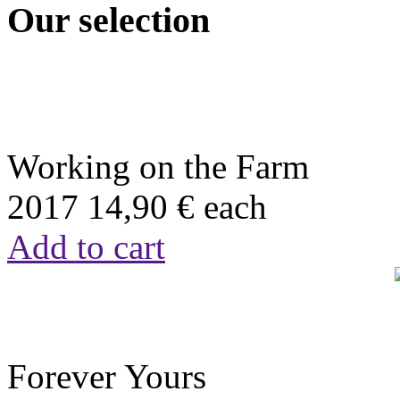
Our selection
Working on the Farm
2017
14,90 €
each
Add to cart
Forever Yours