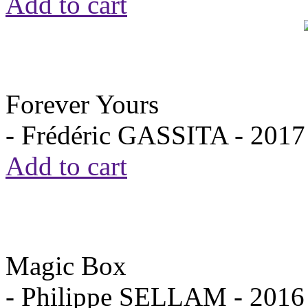
Add to cart
Forever Yours
- Frédéric GASSITA -
2017
Add to cart
Magic Box
- Philippe SELLAM -
2016