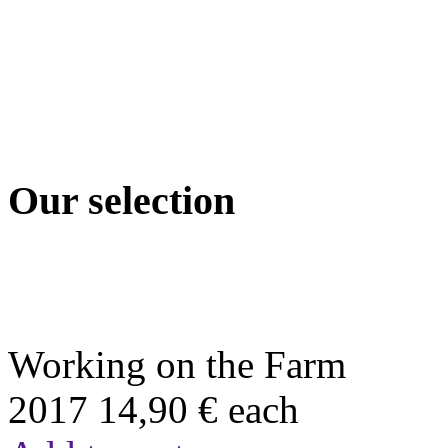
Our selection
Working on the Farm
2017
14,90 €
each