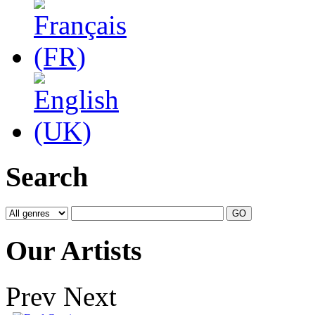
Search
Our Artists
Prev
Next