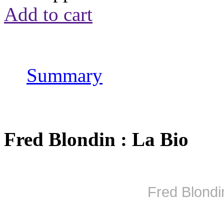
Add to cart
Summary
Fred Blondin : La Bio
Fred Blondi