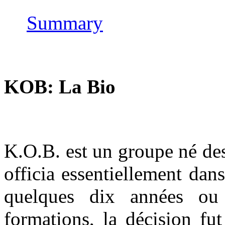
Summary
KOB: La Bio
K.O.B. est un groupe né d
officia essentiellement dan
quelques dix années ou
formations, la décision fu