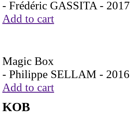
- Frédéric GASSITA -
2017
Add to cart
Magic Box
- Philippe SELLAM -
2016
Add to cart
KOB