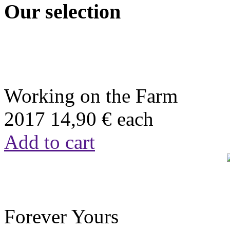
Our selection
Working on the Farm
2017
14,90 €
each
Add to cart
Forever Yours