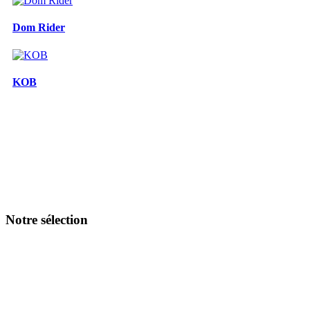
Dom Rider
KOB
Notre sélection