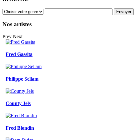
Nos artistes
Prev
Next
Fred Gassita
Philippe Sellam
County Jels
Fred Blondin