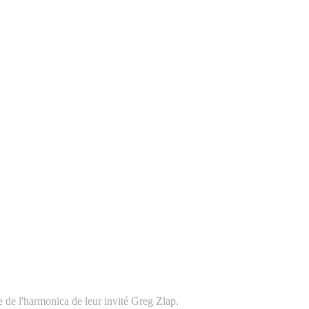
 de l'harmonica de leur invité Greg Zlap.