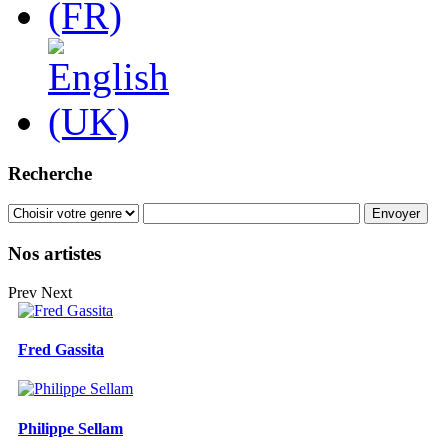
Recherche
Nos artistes
Prev
Next
Fred Gassita
Philippe Sellam