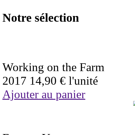
Notre sélection
Working on the Farm
2017
14,90 €
l'unité
Ajouter au panier