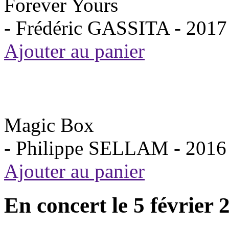
Forever Yours
- Frédéric GASSITA -
2017
Ajouter au panier
Magic Box
- Philippe SELLAM -
2016
Ajouter au panier
En concert le 5 février 