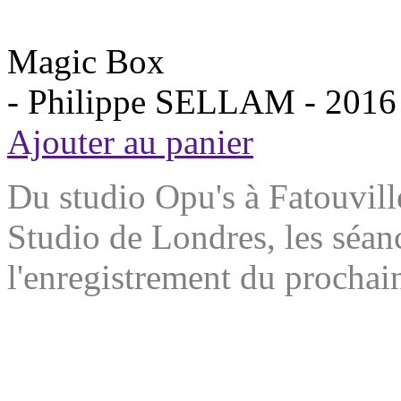
Magic Box
- Philippe SELLAM -
2016
Ajouter au panier
Du studio Opu's à Fatouvil
Studio de Londres, les séan
l'enregistrement du proch