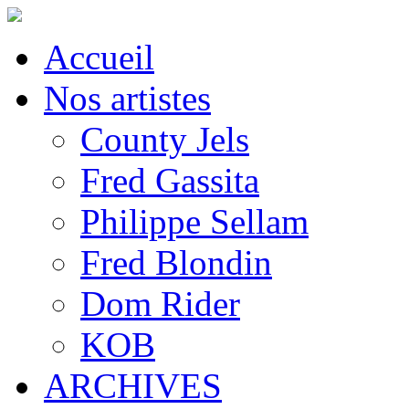
Accueil
Nos artistes
County Jels
Fred Gassita
Philippe Sellam
Fred Blondin
Dom Rider
KOB
ARCHIVES