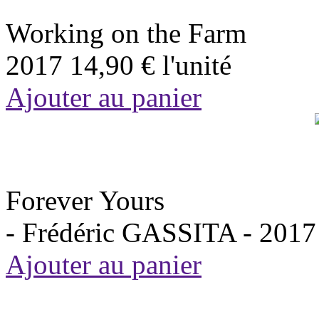
Working on the Farm
2017
14,90 €
l'unité
Ajouter au panier
Forever Yours
- Frédéric GASSITA -
2017
Ajouter au panier