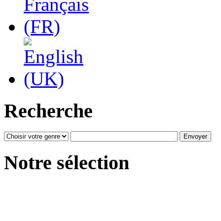
Recherche
Notre sélection