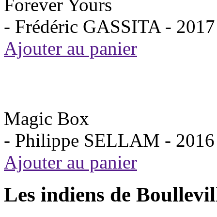
Forever Yours
- Frédéric GASSITA -
2017
Ajouter au panier
Magic Box
- Philippe SELLAM -
2016
Ajouter au panier
Les indiens de Boullevil