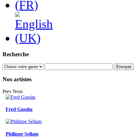
Recherche
Nos artistes
Prev
Next
Fred Gassita
Philippe Sellam